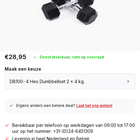
€28,95
Direct leverbaar, ruim op voorraad
Maak een keuze
DB100- 4 Hex Dumbbellset 2 x 4 kg
Ergens anders een betere deal?
Laat het ons weten!
Bereikbaar per telefoon op werkdagen van 09:00 tot 17:00
uur op het nummer: +31-(0)24-6451309
Levering in heel Nederland en België