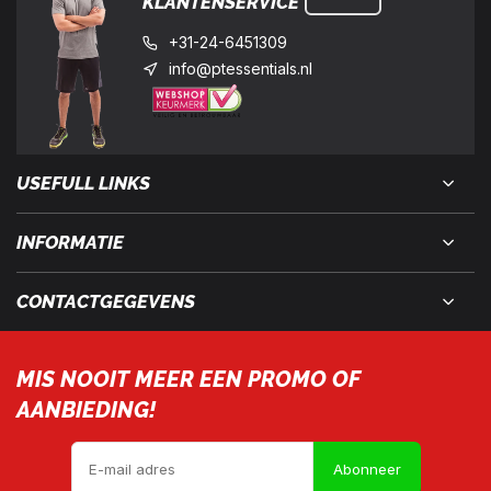
KLANTENSERVICE
+31-24-6451309
info@ptessentials.nl
USEFULL LINKS
INFORMATIE
CONTACTGEGEVENS
MIS NOOIT MEER EEN PROMO OF
AANBIEDING!
Abonneer