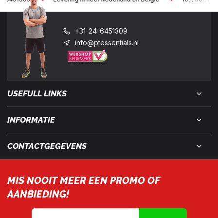
+31-24-6451309
info@ptessentials.nl
USEFULL LINKS
INFORMATIE
CONTACTGEGEVENS
MIS NOOIT MEER EEN PROMO OF
AANBIEDING!