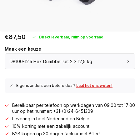
€87,50
Direct leverbaar, ruim op voorraad
Maak een keuze
DB100-12.5 Hex Dumbbellset 2 x 12,5 kg
Ergens anders een betere deal?
Laat het ons weten!
Bereikbaar per telefoon op werkdagen van 09:00 tot 17:00
uur op het nummer: +31-(0)24-6451309
Levering in heel Nederland en België
10% korting met een zakelijk account
B2B kopen op 30 dagen factuur met Biller!