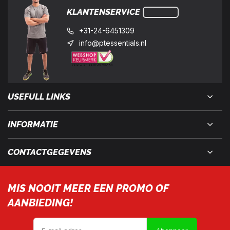
KLANTENSERVICE
+31-24-6451309
info@ptessentials.nl
USEFULL LINKS
INFORMATIE
CONTACTGEGEVENS
MIS NOOIT MEER EEN PROMO OF
AANBIEDING!