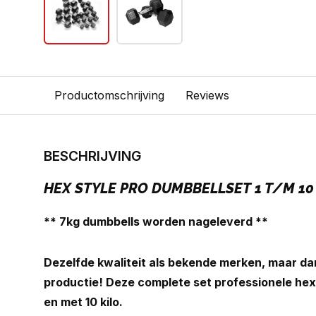
Productomschrijving
Reviews
BESCHRIJVING
HEX STYLE PRO DUMBBELLSET 1 T/M 10
** 7kg dumbbells worden nageleverd **
Dezelfde kwaliteit als bekende merken, maar da
productie! Deze complete set professionele hex
en met 10 kilo.