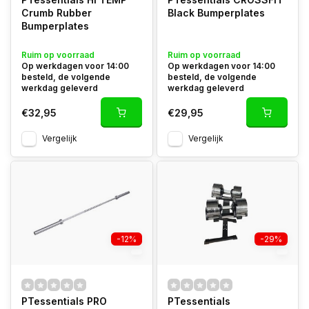
Crumb Rubber
Black Bumperplates
Bumperplates
Ruim op voorraad
Ruim op voorraad
Op werkdagen voor 14:00
Op werkdagen voor 14:00
besteld, de volgende
besteld, de volgende
werkdag geleverd
werkdag geleverd
€32,95
€29,95
Vergelijk
Vergelijk
-12%
-29%
PTessentials PRO
PTessentials