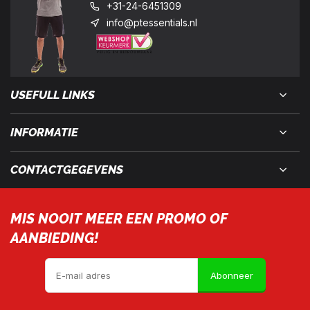
+31-24-6451309
info@ptessentials.nl
USEFULL LINKS
INFORMATIE
CONTACTGEGEVENS
MIS NOOIT MEER EEN PROMO OF
AANBIEDING!
Abonneer