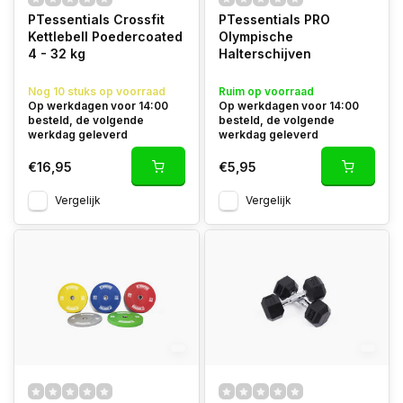
PTessentials Crossfit
PTessentials PRO
Kettlebell Poedercoated
Olympische
4 - 32 kg
Halterschijven
Nog 10 stuks op voorraad
Ruim op voorraad
Op werkdagen voor 14:00
Op werkdagen voor 14:00
besteld, de volgende
besteld, de volgende
werkdag geleverd
werkdag geleverd
€16,95
€5,95
Vergelijk
Vergelijk