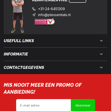
+31-24-6451309
info@ptessentials.nl
USEFULL LINKS
INFORMATIE
CONTACTGEGEVENS
MIS NOOIT MEER EEN PROMO OF
AANBIEDING!
Abonneer