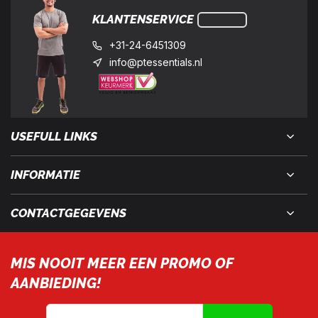
KLANTENSERVICE
+31-24-6451309
info@ptessentials.nl
USEFULL LINKS
INFORMATIE
CONTACTGEGEVENS
MIS NOOIT MEER EEN PROMO OF
AANBIEDING!