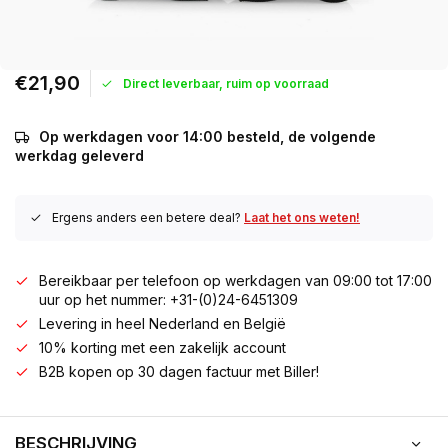
€21,90
Direct leverbaar, ruim op voorraad
Op werkdagen voor 14:00 besteld, de volgende
werkdag geleverd
Ergens anders een betere deal?
Laat het ons weten!
Bereikbaar per telefoon op werkdagen van 09:00 tot 17:00
uur op het nummer: +31-(0)24-6451309
Levering in heel Nederland en België
10% korting met een zakelijk account
B2B kopen op 30 dagen factuur met Biller!
BESCHRIJVING