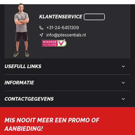
KLANTENSERVICE
+31-24-6451309
info@ptessentials.nl
USEFULL LINKS
INFORMATIE
CONTACTGEGEVENS
MIS NOOIT MEER EEN PROMO OF
AANBIEDING!