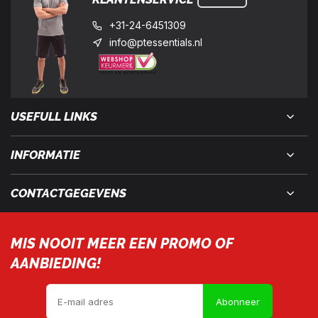
+31-24-6451309
info@ptessentials.nl
USEFULL LINKS
INFORMATIE
CONTACTGEGEVENS
MIS NOOIT MEER EEN PROMO OF
AANBIEDING!
Abonneer