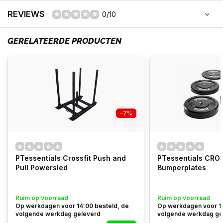
REVIEWS
0/10
GERELATEERDE PRODUCTEN
-7%
PTessentials Crossfit Push and
PTessentials CRO
Pull Powersled
Bumperplates
Ruim op voorraad
Ruim op voorraad
Op werkdagen voor 14:00 besteld, de
Op werkdagen voor 14
volgende werkdag geleverd
volgende werkdag ge