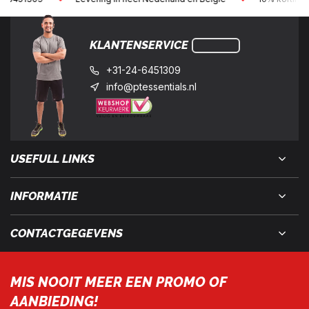
KLANTENSERVICE
+31-24-6451309
info@ptessentials.nl
USEFULL LINKS
INFORMATIE
CONTACTGEGEVENS
MIS NOOIT MEER EEN PROMO OF
AANBIEDING!