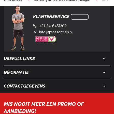
KLANTENSERVICE
+31-24-6451309
info@ptessentials.nl
USEFULL LINKS
INFORMATIE
CONTACTGEGEVENS
MIS NOOIT MEER EEN PROMO OF
AANBIEDING!