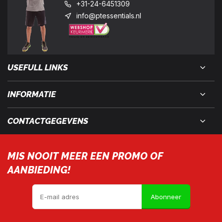
+31-24-6451309
info@ptessentials.nl
USEFULL LINKS
INFORMATIE
CONTACTGEGEVENS
MIS NOOIT MEER EEN PROMO OF
AANBIEDING!
Abonneer