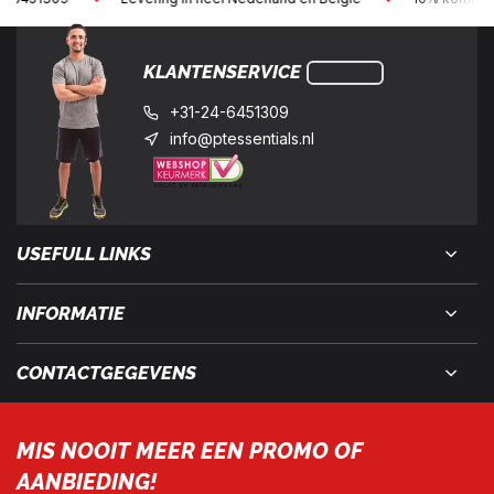
KLANTENSERVICE
+31-24-6451309
info@ptessentials.nl
USEFULL LINKS
INFORMATIE
CONTACTGEGEVENS
MIS NOOIT MEER EEN PROMO OF
AANBIEDING!