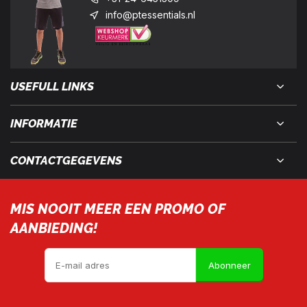
info@ptessentials.nl
USEFULL LINKS
INFORMATIE
CONTACTGEGEVENS
MIS NOOIT MEER EEN PROMO OF
AANBIEDING!
Abonneer