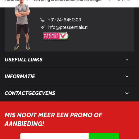
+31-24-6451309
info@ptessentials.nl
USEFULL LINKS
INFORMATIE
CONTACTGEGEVENS
MIS NOOIT MEER EEN PROMO OF
AANBIEDING!