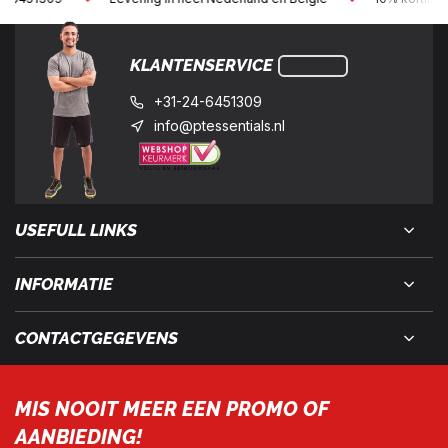
KLANTENSERVICE
+31-24-6451309
info@ptessentials.nl
USEFULL LINKS
INFORMATIE
CONTACTGEGEVENS
MIS NOOIT MEER EEN PROMO OF
AANBIEDING!