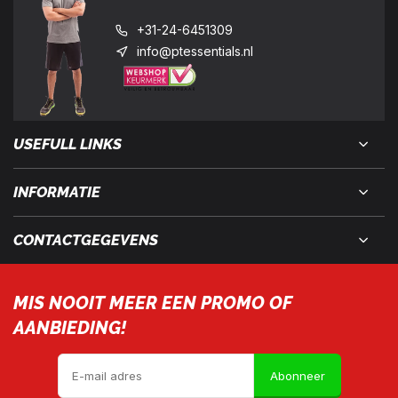
+31-24-6451309
info@ptessentials.nl
USEFULL LINKS
INFORMATIE
CONTACTGEGEVENS
MIS NOOIT MEER EEN PROMO OF
AANBIEDING!
Abonneer