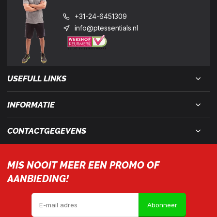
+31-24-6451309
info@ptessentials.nl
USEFULL LINKS
INFORMATIE
CONTACTGEGEVENS
MIS NOOIT MEER EEN PROMO OF
AANBIEDING!
Abonneer