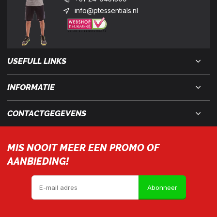
info@ptessentials.nl
USEFULL LINKS
INFORMATIE
CONTACTGEGEVENS
MIS NOOIT MEER EEN PROMO OF
AANBIEDING!
Abonneer