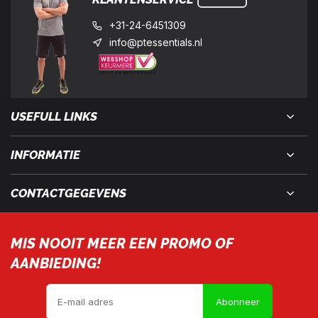
+31-24-6451309
info@ptessentials.nl
USEFULL LINKS
INFORMATIE
CONTACTGEGEVENS
MIS NOOIT MEER EEN PROMO OF
AANBIEDING!
Abonneer