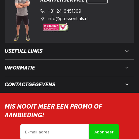
+31-24-6451309
info@ptessentials.nl
USEFULL LINKS
INFORMATIE
CONTACTGEGEVENS
MIS NOOIT MEER EEN PROMO OF
AANBIEDING!
Abonneer