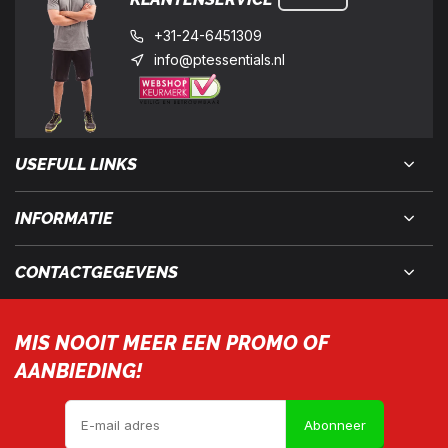
+31-24-6451309
info@ptessentials.nl
USEFULL LINKS
INFORMATIE
CONTACTGEGEVENS
MIS NOOIT MEER EEN PROMO OF
AANBIEDING!
Abonneer