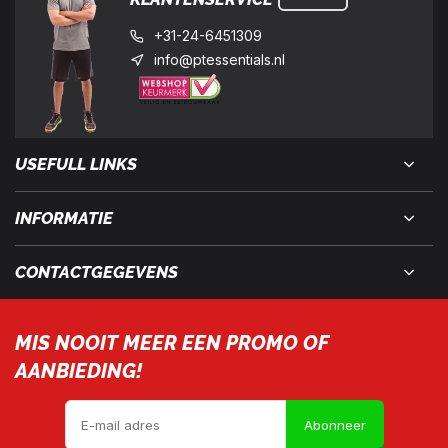
+31-24-6451309
info@ptessentials.nl
USEFULL LINKS
INFORMATIE
CONTACTGEGEVENS
MIS NOOIT MEER EEN PROMO OF
AANBIEDING!
Abonneer