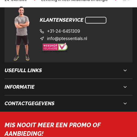
KLANTENSERVICE
+31-24-6451309
info@ptessentials.nl
USEFULL LINKS
INFORMATIE
CONTACTGEGEVENS
MIS NOOIT MEER EEN PROMO OF
AANBIEDING!