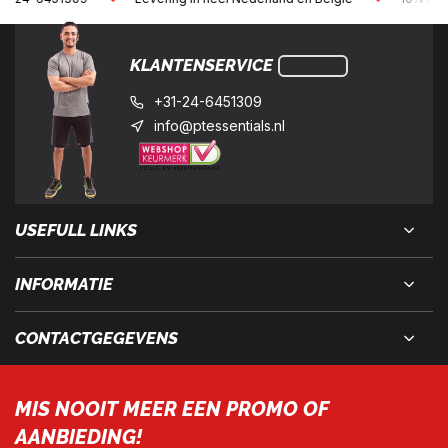
KLANTENSERVICE
+31-24-6451309
info@ptessentials.nl
USEFULL LINKS
INFORMATIE
CONTACTGEGEVENS
MIS NOOIT MEER EEN PROMO OF
AANBIEDING!