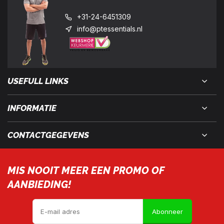
+31-24-6451309
info@ptessentials.nl
USEFULL LINKS
INFORMATIE
CONTACTGEGEVENS
MIS NOOIT MEER EEN PROMO OF
AANBIEDING!
Abonneer