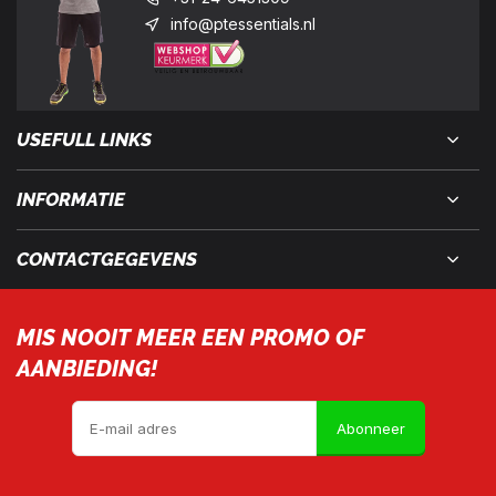
info@ptessentials.nl
USEFULL LINKS
INFORMATIE
CONTACTGEGEVENS
MIS NOOIT MEER EEN PROMO OF
AANBIEDING!
Abonneer