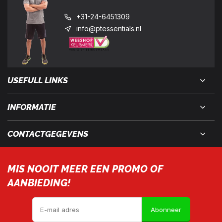
+31-24-6451309
info@ptessentials.nl
USEFULL LINKS
INFORMATIE
CONTACTGEGEVENS
MIS NOOIT MEER EEN PROMO OF
AANBIEDING!
Abonneer