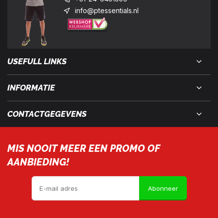
info@ptessentials.nl
USEFULL LINKS
INFORMATIE
CONTACTGEGEVENS
MIS NOOIT MEER EEN PROMO OF
AANBIEDING!
Abonneer