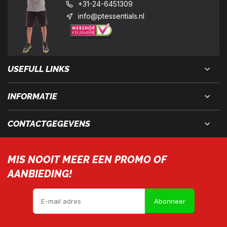
+31-24-6451309
info@ptessentials.nl
USEFULL LINKS
INFORMATIE
CONTACTGEGEVENS
MIS NOOIT MEER EEN PROMO OF
AANBIEDING!
Abonneer