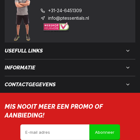
+31-24-6451309
info@ptessentials.nl
USEFULL LINKS
INFORMATIE
CONTACTGEGEVENS
MIS NOOIT MEER EEN PROMO OF
AANBIEDING!
Abonneer