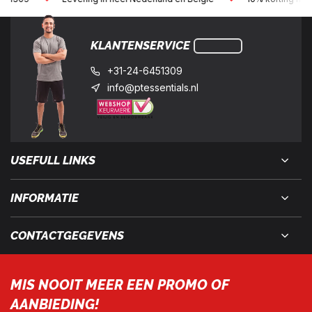
KLANTENSERVICE
+31-24-6451309
info@ptessentials.nl
USEFULL LINKS
INFORMATIE
CONTACTGEGEVENS
MIS NOOIT MEER EEN PROMO OF
AANBIEDING!