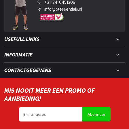
+31-24-6451309
info@ptessentials.nl
USEFULL LINKS
INFORMATIE
CONTACTGEGEVENS
MIS NOOIT MEER EEN PROMO OF
AANBIEDING!
Abonneer