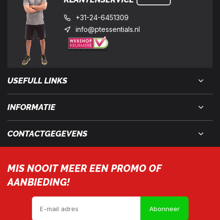
+31-24-6451309
info@ptessentials.nl
USEFULL LINKS
INFORMATIE
CONTACTGEGEVENS
MIS NOOIT MEER EEN PROMO OF
AANBIEDING!
Abonneer