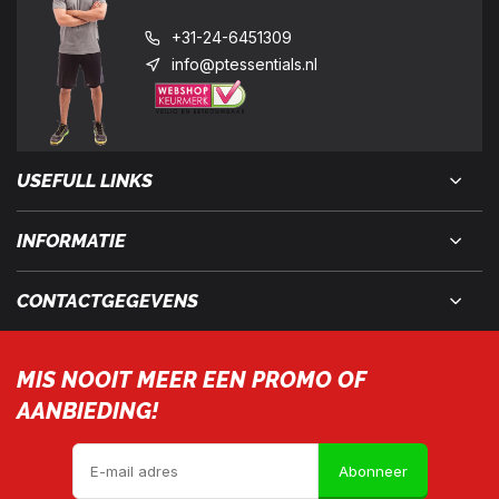
+31-24-6451309
info@ptessentials.nl
USEFULL LINKS
INFORMATIE
CONTACTGEGEVENS
MIS NOOIT MEER EEN PROMO OF
AANBIEDING!
Abonneer