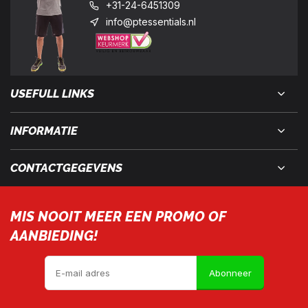
+31-24-6451309
info@ptessentials.nl
USEFULL LINKS
INFORMATIE
CONTACTGEGEVENS
MIS NOOIT MEER EEN PROMO OF
AANBIEDING!
Abonneer