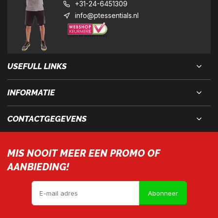
+31-24-6451309
info@ptessentials.nl
USEFULL LINKS
INFORMATIE
CONTACTGEGEVENS
MIS NOOIT MEER EEN PROMO OF
AANBIEDING!
Abonneer