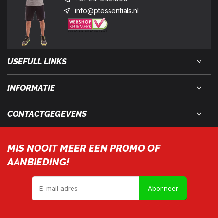
info@ptessentials.nl
USEFULL LINKS
INFORMATIE
CONTACTGEGEVENS
MIS NOOIT MEER EEN PROMO OF
AANBIEDING!
Abonneer