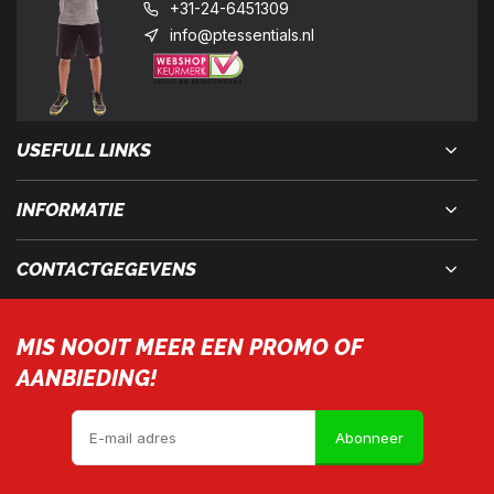
+31-24-6451309
info@ptessentials.nl
USEFULL LINKS
INFORMATIE
CONTACTGEGEVENS
MIS NOOIT MEER EEN PROMO OF
AANBIEDING!
Abonneer