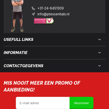
+31-24-6451309
info@ptessentials.nl
USEFULL LINKS
INFORMATIE
CONTACTGEGEVENS
MIS NOOIT MEER EEN PROMO OF
AANBIEDING!
Abonneer