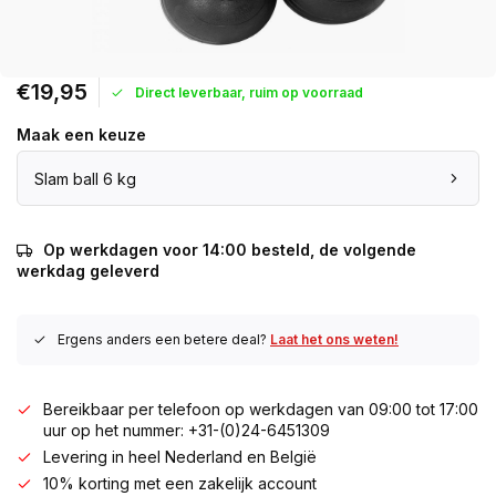
€19,95
Direct leverbaar, ruim op voorraad
Maak een keuze
Slam ball 6 kg
Op werkdagen voor 14:00 besteld, de volgende
werkdag geleverd
Ergens anders een betere deal?
Laat het ons weten!
Bereikbaar per telefoon op werkdagen van 09:00 tot 17:00
uur op het nummer: +31-(0)24-6451309
Levering in heel Nederland en België
10% korting met een zakelijk account