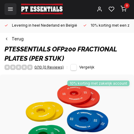
0
Levering in heel Nederland en België
10% korting met een zake
Terug
PTESSENTIALS
OFP200 FRACTIONAL
PLATES (PER STUK)
0/10 (0 Reviews)
Vergelijk
10% korting met zakelijk account