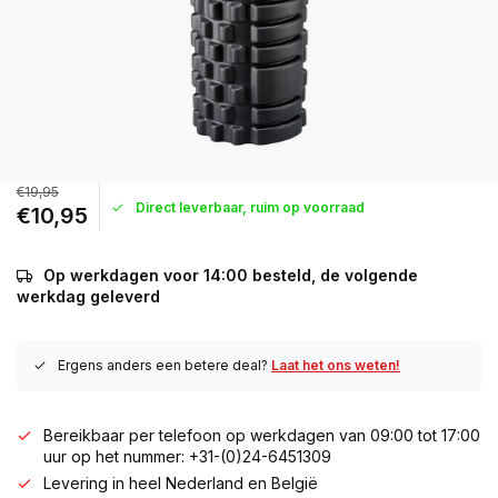
€19,95
Direct leverbaar, ruim op voorraad
€10,95
Op werkdagen voor 14:00 besteld, de volgende
werkdag geleverd
Ergens anders een betere deal?
Laat het ons weten!
Bereikbaar per telefoon op werkdagen van 09:00 tot 17:00
uur op het nummer: +31-(0)24-6451309
Levering in heel Nederland en België