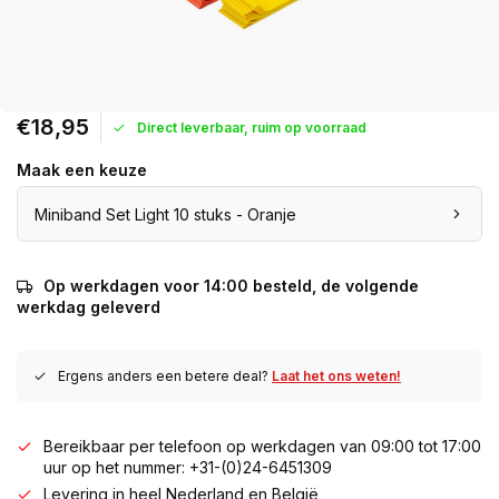
€18,95
Direct leverbaar, ruim op voorraad
Maak een keuze
Miniband Set Light 10 stuks - Oranje
Op werkdagen voor 14:00 besteld, de volgende
werkdag geleverd
Ergens anders een betere deal?
Laat het ons weten!
Bereikbaar per telefoon op werkdagen van 09:00 tot 17:00
uur op het nummer: +31-(0)24-6451309
Levering in heel Nederland en België