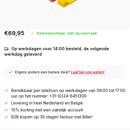
€69,95
Direct leverbaar, ruim op voorraad
Op werkdagen voor 14:00 besteld, de volgende
werkdag geleverd
Ergens anders een betere deal?
Laat het ons weten!
Bereikbaar per telefoon op werkdagen van 09:00 tot 17:00
uur op het nummer: +31-(0)24-6451309
Levering in heel Nederland en België
10% korting met een zakelijk account
B2B kopen op 30 dagen factuur met Biller!