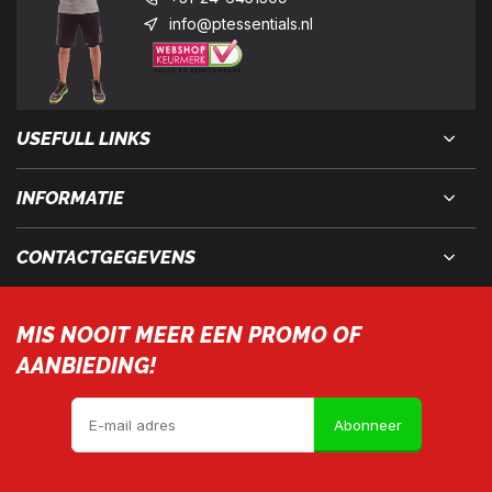
info@ptessentials.nl
USEFULL LINKS
INFORMATIE
CONTACTGEGEVENS
MIS NOOIT MEER EEN PROMO OF
AANBIEDING!
Abonneer