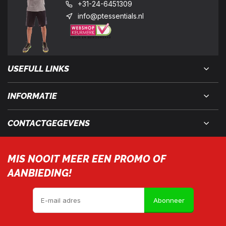
+31-24-6451309
info@ptessentials.nl
USEFULL LINKS
INFORMATIE
CONTACTGEGEVENS
MIS NOOIT MEER EEN PROMO OF
AANBIEDING!
Abonneer